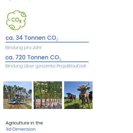
ca. 34 Tonnen CO₂
Bindung pro Jahr
ca. 720 Tonnen CO₂
Bindung über gesamte Projektlaufzeit
Agriculture in the
3d Dimension