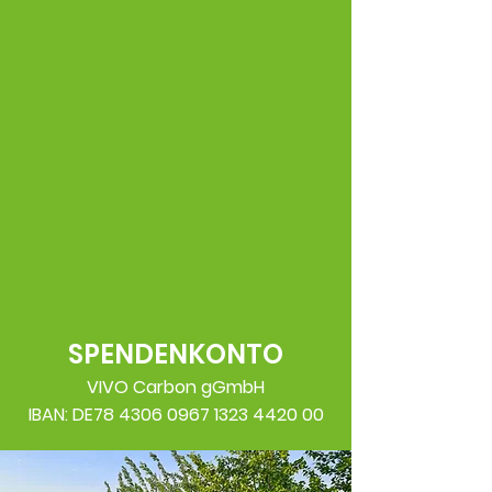
SPENDENKONTO
VIVO Carbon gGmbH
IBAN: DE78 4306 0967 1323 4420 00