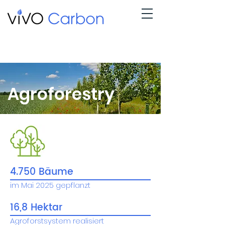
Agroforestry
4.750 Bäume
im Mai 2025 gepflanzt
16,8 Hektar
Agroforstsystem realisiert