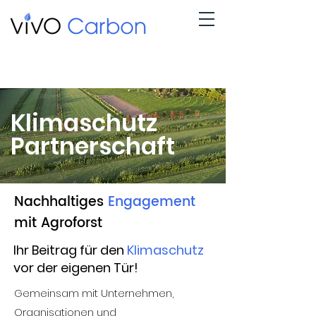
Klimaschutz
Partnerschaft
Nachhaltiges
Engagement
mit Agroforst
Ihr Beitrag für den
Klimaschutz
vor der eigenen Tür!
Gemeinsam mit Unternehmen,
Organisationen und