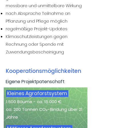
messbare und unmittelbare Wirkung
nach Absprache Teilnahme an
Pflanzung und Pflege möglich
regelmäßige Projekt-Updates
Klimaschutzleistungen gegen
Rechnung oder Spende mit
Zuwendungsbescheinigung
Kooperationsmöglichkeiten
Eigene Projektpatenschaft
Kleines Agroforstsystem
1.500 Bäume - ca. 15.000 €
ca. 200 Tonnen CO₂-Bindung über 21
Jahre